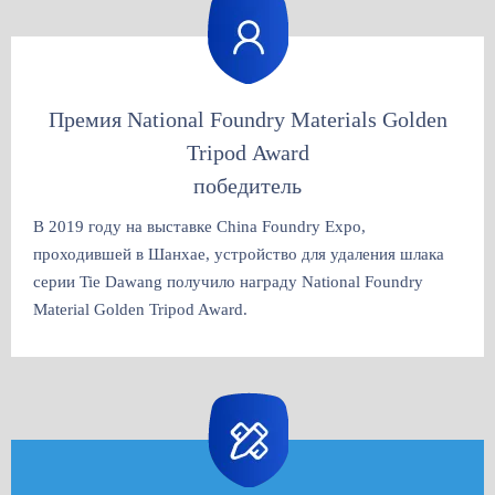
Премия National Foundry Materials Golden
Tripod Award
победитель
В 2019 году на выставке China Foundry Expo,
проходившей в Шанхае, устройство для удаления шлака
серии Tie Dawang получило награду National Foundry
Material Golden Tripod Award.