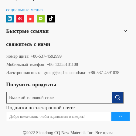
социальные медиа
Быстрые ссылки
свяжитесь с нами
номер щита
: +86-537-4592999
Мобильный телефон: +86-13355181108
Электронная почта: group@cq-inc.com
Факс: +86-537-4591038
Получить продукты
Подписки по электронной почте

2022 Shandong CQ New Materials Inc. Все права