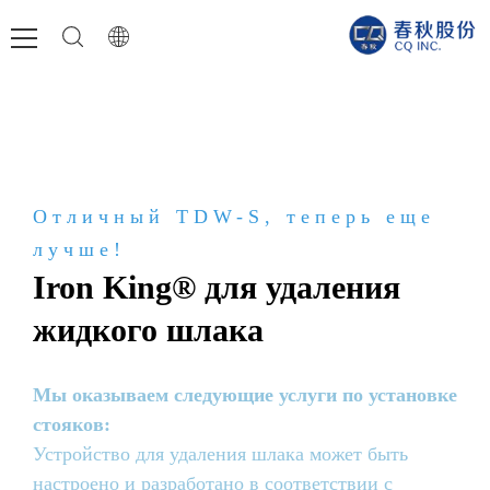
Отличный TDW-S, теперь еще
лучше!
Iron King® для удаления
жидкого шлака
Мы оказываем следующие услуги по установке
стояков:
Устройство для удаления шлака может быть
настроено и разработано в соответствии с