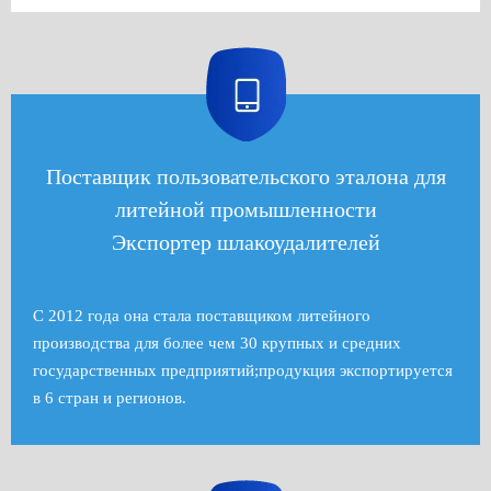
Поставщик пользовательского эталона для
литейной промышленности
Экспортер шлакоудалителей
С 2012 года она стала поставщиком литейного
производства для более чем 30 крупных и средних
государственных предприятий;продукция экспортируется
в 6 стран и регионов.